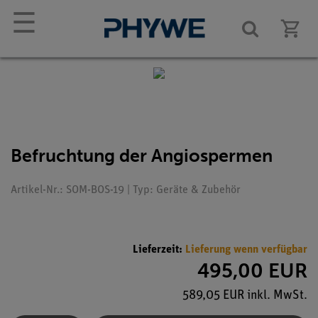
☰
Befruchtung der Angiospermen
Artikel-Nr.: SOM-BOS-19 | Typ: Geräte & Zubehör
Lieferzeit:
Lieferung wenn verfügbar
495,00 EUR
589,05 EUR inkl. MwSt.