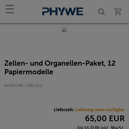
☰
Zellen- und Organellen-Paket, 12
Papiermodelle
Artikel-Nr.: ORI-225
Lieferzeit:
Lieferung wenn verfügbar
65,00 EUR
69,55 EUR inkl. MwSt.