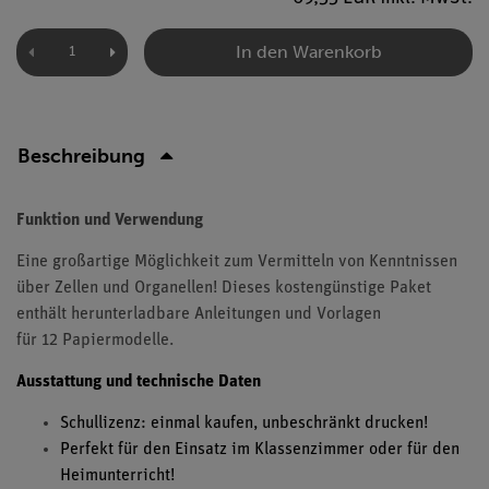
In den Warenkorb
Beschreibung
Funktion und Verwendung
Eine großartige Möglichkeit zum Vermitteln von Kenntnissen
über Zellen und Organellen! Dieses kostengünstige Paket
enthält herunterladbare Anleitungen und Vorlagen
für 12 Papiermodelle.
Ausstattung und technische Daten
Schullizenz: einmal kaufen, unbeschränkt drucken!
Perfekt für den Einsatz im Klassenzimmer oder für den
Heimunterricht!