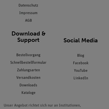
Datenschutz
Impressum
AGB
Download &
Support
Social Media
Bestellvorgang
Blog
Schnellbestellformular
Facebook
Zahlungsarten
YouTube
Versandkosten
LinkedIn
Downloads
Kataloge
Unser Angebot richtet sich nur an Institutionen,