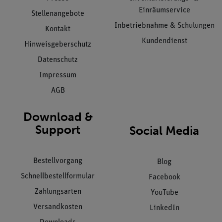
Einräumservice
Stellenangebote
Inbetriebnahme & Schulungen
Kontakt
Kundendienst
Hinweisgeberschutz
Datenschutz
Impressum
AGB
Download &
Support
Social Media
Bestellvorgang
Blog
Schnellbestellformular
Facebook
Zahlungsarten
YouTube
Versandkosten
LinkedIn