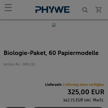
☰
Biologie-Paket, 60 Papiermodelle
Artikel-Nr.: ORI-222
Lieferzeit:
Lieferung wenn verfügbar
325,00 EUR
347,75 EUR inkl. MwSt.