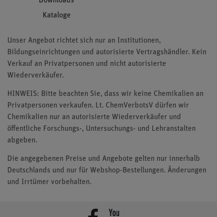
Downloads
Kataloge
Unser Angebot richtet sich nur an Institutionen,
Bildungseinrichtungen und autorisierte Vertragshändler. Kein
Verkauf an Privatpersonen und nicht autorisierte
Wiederverkäufer.
HINWEIS: Bitte beachten Sie, dass wir keine Chemikalien an
Privatpersonen verkaufen. Lt. ChemVerbotsV dürfen wir
Chemikalien nur an autorisierte Wiederverkäufer und
öffentliche Forschungs-, Untersuchungs- und Lehranstalten
abgeben.
Die angegebenen Preise und Angebote gelten nur innerhalb
Deutschlands und nur für Webshop-Bestellungen. Änderungen
und Irrtümer vorbehalten.