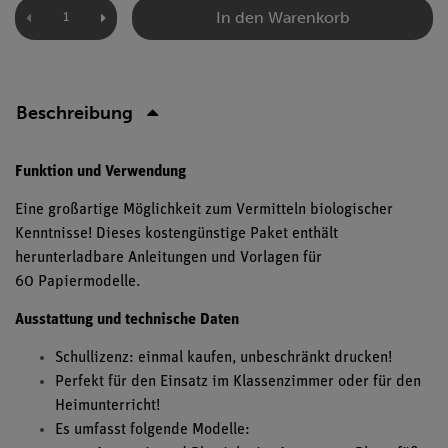
In den Warenkorb
Beschreibung
Funktion und Verwendung
Eine großartige Möglichkeit zum Vermitteln biologischer
Kenntnisse! Dieses kostengünstige Paket enthält
herunterladbare Anleitungen und Vorlagen für
60 Papiermodelle.
Ausstattung und technische Daten
Schullizenz: einmal kaufen, unbeschränkt drucken!
Perfekt für den Einsatz im Klassenzimmer oder für den
Heimunterricht!
Es umfasst folgende Modelle: