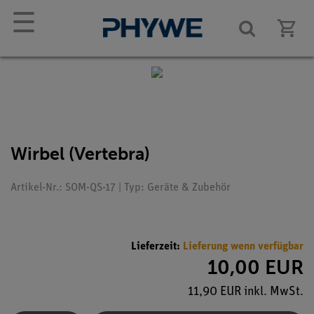
☰
Wirbel (Vertebra)
Artikel-Nr.: SOM-QS-17 | Typ: Geräte & Zubehör
Lieferzeit:
Lieferung wenn verfügbar
10,00 EUR
11,90 EUR inkl. MwSt.