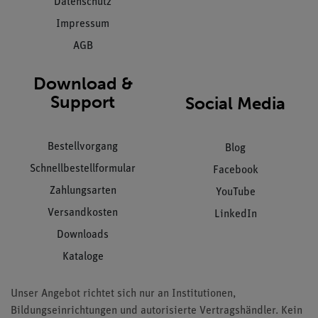
Datenschutz
Impressum
AGB
Download &
Support
Social Media
Bestellvorgang
Blog
Schnellbestellformular
Facebook
Zahlungsarten
YouTube
Versandkosten
LinkedIn
Downloads
Kataloge
Unser Angebot richtet sich nur an Institutionen,
Bildungseinrichtungen und autorisierte Vertragshändler. Kein