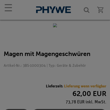
☰
Magen mit Magengeschwüren
Artikel-Nr.: 3BS-1000304 | Typ: Geräte & Zubehör
Lieferzeit:
Lieferung wenn verfügbar
62,00 EUR
73,78 EUR inkl. MwSt.