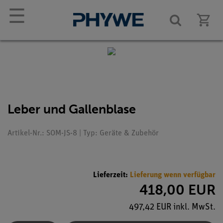
☰
Leber und Gallenblase
Artikel-Nr.: SOM-JS-8 | Typ: Geräte & Zubehör
Lieferzeit:
Lieferung wenn verfügbar
418,00 EUR
497,42 EUR inkl. MwSt.