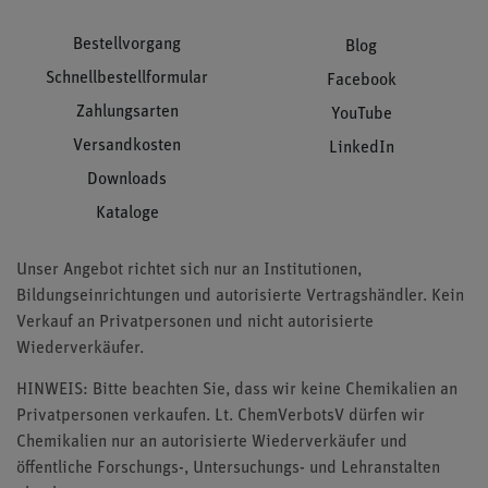
Bestellvorgang
Blog
Schnellbestellformular
Facebook
Zahlungsarten
YouTube
Versandkosten
LinkedIn
Downloads
Kataloge
Unser Angebot richtet sich nur an Institutionen,
Bildungseinrichtungen und autorisierte Vertragshändler. Kein
Verkauf an Privatpersonen und nicht autorisierte
Wiederverkäufer.
HINWEIS: Bitte beachten Sie, dass wir keine Chemikalien an
Privatpersonen verkaufen. Lt. ChemVerbotsV dürfen wir
Chemikalien nur an autorisierte Wiederverkäufer und
öffentliche Forschungs-, Untersuchungs- und Lehranstalten