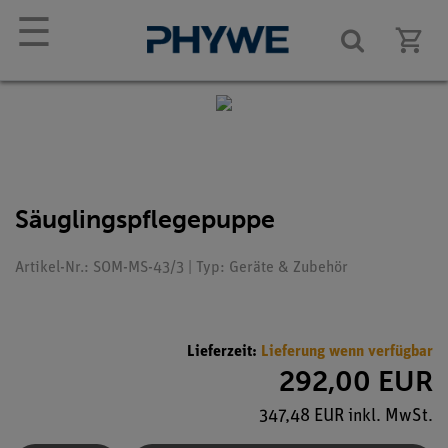
☰
Säuglingspflegepuppe
Artikel-Nr.: SOM-MS-43/3 | Typ: Geräte & Zubehör
Lieferzeit:
Lieferung wenn verfügbar
292,00 EUR
347,48 EUR inkl. MwSt.