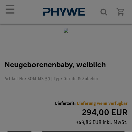
☰
Neugeborenenbaby, weiblich
Artikel-Nr.: SOM-MS-59 | Typ: Geräte & Zubehör
Lieferzeit:
Lieferung wenn verfügbar
294,00 EUR
349,86 EUR inkl. MwSt.