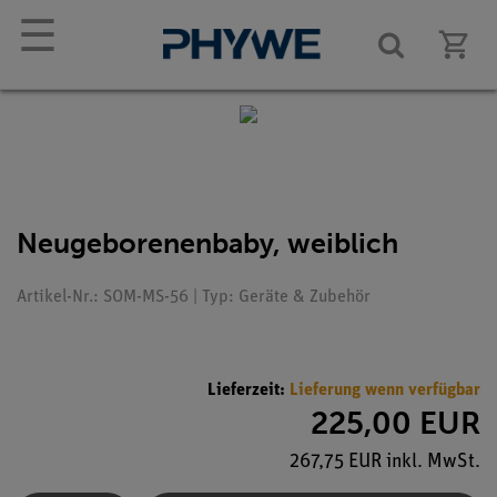
☰
Neugeborenenbaby, weiblich
Artikel-Nr.: SOM-MS-56 | Typ: Geräte & Zubehör
Lieferzeit:
Lieferung wenn verfügbar
225,00 EUR
267,75 EUR inkl. MwSt.