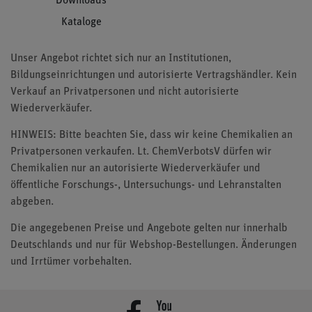
Downloads
Kataloge
Unser Angebot richtet sich nur an Institutionen,
Bildungseinrichtungen und autorisierte Vertragshändler. Kein
Verkauf an Privatpersonen und nicht autorisierte
Wiederverkäufer.
HINWEIS: Bitte beachten Sie, dass wir keine Chemikalien an
Privatpersonen verkaufen. Lt. ChemVerbotsV dürfen wir
Chemikalien nur an autorisierte Wiederverkäufer und
öffentliche Forschungs-, Untersuchungs- und Lehranstalten
abgeben.
Die angegebenen Preise und Angebote gelten nur innerhalb
Deutschlands und nur für Webshop-Bestellungen. Änderungen
und Irrtümer vorbehalten.