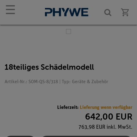
☰
18teiliges Schädelmodell
Artikel-Nr.: SOM-QS-8/318 | Typ: Geräte & Zubehör
Lieferzeit:
Lieferung wenn verfügbar
642,00 EUR
763,98 EUR inkl. MwSt.