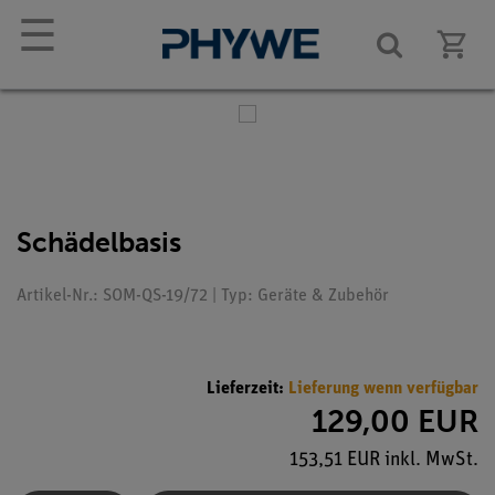
☰
Schädelbasis
Artikel-Nr.: SOM-QS-19/72 | Typ: Geräte & Zubehör
Lieferzeit:
Lieferung wenn verfügbar
129,00 EUR
153,51 EUR inkl. MwSt.