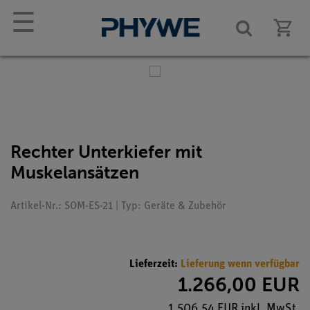
☰
Rechter Unterkiefer mit
Muskelansätzen
Artikel-Nr.: SOM-ES-21 | Typ: Geräte & Zubehör
Lieferzeit:
Lieferung wenn verfügbar
1.266,00 EUR
1.506,54 EUR inkl. MwSt.