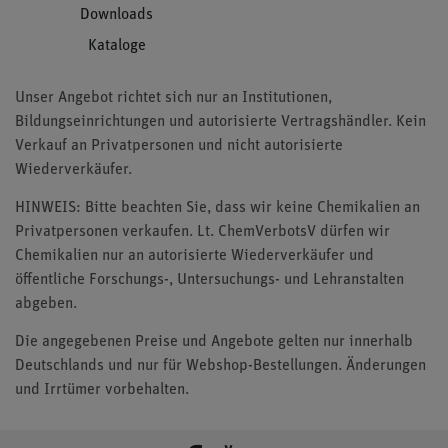
Downloads
Kataloge
Unser Angebot richtet sich nur an Institutionen,
Bildungseinrichtungen und autorisierte Vertragshändler. Kein
Verkauf an Privatpersonen und nicht autorisierte
Wiederverkäufer.
HINWEIS: Bitte beachten Sie, dass wir keine Chemikalien an
Privatpersonen verkaufen. Lt. ChemVerbotsV dürfen wir
Chemikalien nur an autorisierte Wiederverkäufer und
öffentliche Forschungs-, Untersuchungs- und Lehranstalten
abgeben.
Die angegebenen Preise und Angebote gelten nur innerhalb
Deutschlands und nur für Webshop-Bestellungen. Änderungen
und Irrtümer vorbehalten.