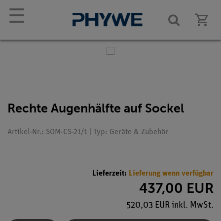
☰
Rechte Augenhälfte auf Sockel
Artikel-Nr.: SOM-CS-21/1 | Typ: Geräte & Zubehör
Lieferzeit:
Lieferung wenn verfügbar
437,00 EUR
520,03 EUR inkl. MwSt.