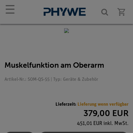
☰
Muskelfunktion am Oberarm
Artikel-Nr.: SOM-QS-55 | Typ: Geräte & Zubehör
Lieferzeit:
Lieferung wenn verfügbar
379,00 EUR
451,01 EUR inkl. MwSt.