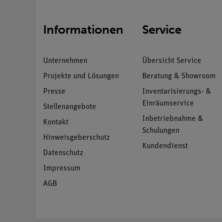
Informationen
Service
Unternehmen
Übersicht Service
Projekte und Lösungen
Beratung & Showroom
Presse
Inventarisierungs- &
Einräumservice
Stellenangebote
Inbetriebnahme &
Kontakt
Schulungen
Hinweisgeberschutz
Kundendienst
Datenschutz
Impressum
AGB