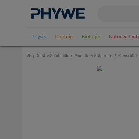
Physik
Chemie
Biologie
Natur & Tech
Geräte & Zubehör
Modelle & Präparate
Menschlich