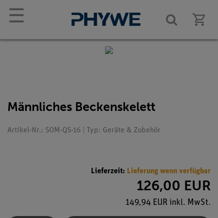
☰
Männliches Beckenskelett
Artikel-Nr.: SOM-QS-16 | Typ: Geräte & Zubehör
Lieferzeit:
Lieferung wenn verfügbar
126,00 EUR
149,94 EUR inkl. MwSt.