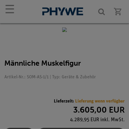
☰
Männliche Muskelfigur
Artikel-Nr.: SOM-AS-1/1 | Typ: Geräte & Zubehör
Lieferzeit:
Lieferung wenn verfügbar
3.605,00 EUR
4.289,95 EUR inkl. MwSt.