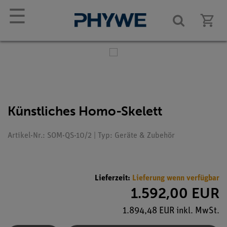
☰
Künstliches Homo-Skelett
Artikel-Nr.: SOM-QS-10/2 | Typ: Geräte & Zubehör
Lieferzeit:
Lieferung wenn verfügbar
1.592,00 EUR
1.894,48 EUR inkl. MwSt.