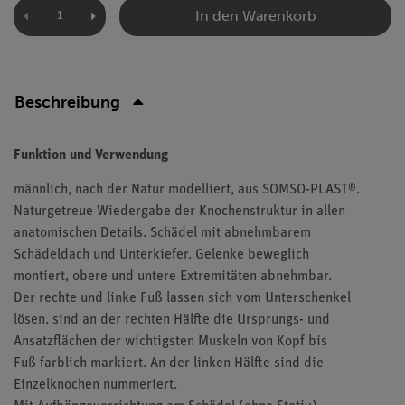
In den Warenkorb
Beschreibung
Funktion und Verwendung
männlich, nach der Natur modelliert, aus SOMSO-PLAST®.
Naturgetreue Wiedergabe der Knochenstruktur in allen
anatomischen Details. Schädel mit abnehmbarem
Schädeldach und Unterkiefer. Gelenke beweglich
montiert, obere und untere Extremitäten abnehmbar.
Der rechte und linke Fuß lassen sich vom Unterschenkel
lösen. sind an der rechten Hälfte die Ursprungs- und
Ansatzflächen der wichtigsten Muskeln von Kopf bis
Fuß farblich markiert. An der linken Hälfte sind die
Einzelknochen nummeriert.