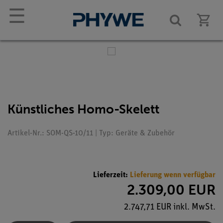
☰
Künstliches Homo-Skelett
Artikel-Nr.: SOM-QS-10/11 | Typ: Geräte & Zubehör
Lieferzeit:
Lieferung wenn verfügbar
2.309,00 EUR
2.747,71 EUR inkl. MwSt.