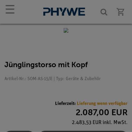
☰
Jünglingstorso mit Kopf
Artikel-Nr.: SOM-AS-15/E | Typ: Geräte & Zubehör
Lieferzeit:
Lieferung wenn verfügbar
2.087,00 EUR
2.483,53 EUR inkl. MwSt.