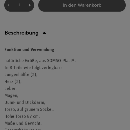
In den Warenkorb
Beschreibung
Funktion und Verwendung
natürliche Größe, aus SOMSO-Plast®.
In 8 Teile wie folgt zerlegbar:
Lungenhälfte (2),
Herz (2),
Leber,
Magen,
Dünn- und Dickdarm,
Torso, auf grünem Sockel.
Höhe Torso 87 cm.
Maße und Gewicht: