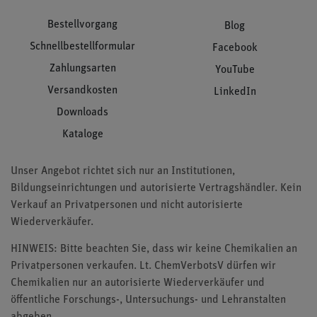
Bestellvorgang
Blog
Schnellbestellformular
Facebook
Zahlungsarten
YouTube
Versandkosten
LinkedIn
Downloads
Kataloge
Unser Angebot richtet sich nur an Institutionen,
Bildungseinrichtungen und autorisierte Vertragshändler. Kein
Verkauf an Privatpersonen und nicht autorisierte
Wiederverkäufer.
HINWEIS: Bitte beachten Sie, dass wir keine Chemikalien an
Privatpersonen verkaufen. Lt. ChemVerbotsV dürfen wir
Chemikalien nur an autorisierte Wiederverkäufer und
öffentliche Forschungs-, Untersuchungs- und Lehranstalten
abgeben.