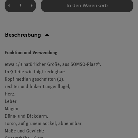
In den Warenkorb
Beschreibung
Funktion und Verwendung
etwa 1/3 natürlicher Größe, aus SOMSO-Plast®.
In 9 Teile wie folgt zerlegbar:
Kopf median geschnitten (2),
rechter und linker Lungenflügel,
Herz,
Leber,
Magen,
Dünn- und Dickdarm,
Torso, auf grünem Sockel, abnehmbar.
Maße und Gewicht: