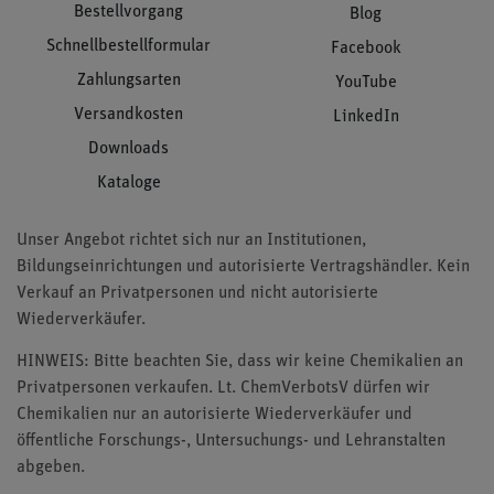
Bestellvorgang
Blog
Schnellbestellformular
Facebook
Zahlungsarten
YouTube
Versandkosten
LinkedIn
Downloads
Kataloge
Unser Angebot richtet sich nur an Institutionen,
Bildungseinrichtungen und autorisierte Vertragshändler. Kein
Verkauf an Privatpersonen und nicht autorisierte
Wiederverkäufer.
HINWEIS: Bitte beachten Sie, dass wir keine Chemikalien an
Privatpersonen verkaufen. Lt. ChemVerbotsV dürfen wir
Chemikalien nur an autorisierte Wiederverkäufer und
öffentliche Forschungs-, Untersuchungs- und Lehranstalten
abgeben.