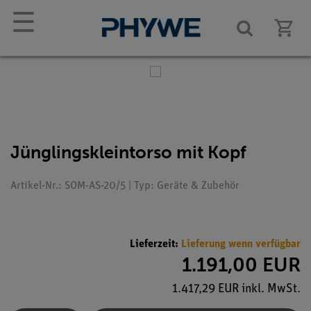
☰
Jünglingskleintorso mit Kopf
Artikel-Nr.: SOM-AS-20/5 | Typ: Geräte & Zubehör
Lieferzeit:
Lieferung wenn verfügbar
1.191,00 EUR
1.417,29 EUR inkl. MwSt.