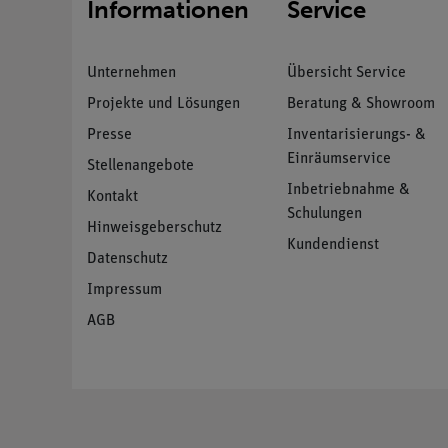
Informationen
Service
Unternehmen
Übersicht Service
Projekte und Lösungen
Beratung & Showroom
Presse
Inventarisierungs- &
Einräumservice
Stellenangebote
Inbetriebnahme &
Kontakt
Schulungen
Hinweisgeberschutz
Kundendienst
Datenschutz
Impressum
AGB