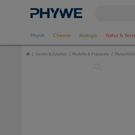
Physik
Chemie
Biologie
Natur & Tech
Geräte & Zubehör
Modelle & Präparate
Menschlich