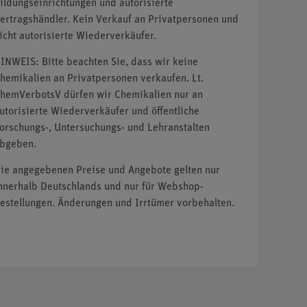
ildungseinrichtungen und autorisierte
ertragshändler. Kein Verkauf an Privatpersonen und
icht autorisierte Wiederverkäufer.
INWEIS: Bitte beachten Sie, dass wir keine
hemikalien an Privatpersonen verkaufen. Lt.
hemVerbotsV dürfen wir Chemikalien nur an
utorisierte Wiederverkäufer und öffentliche
orschungs-, Untersuchungs- und Lehranstalten
bgeben.
ie angegebenen Preise und Angebote gelten nur
nnerhalb Deutschlands und nur für Webshop-
estellungen. Änderungen und Irrtümer vorbehalten.