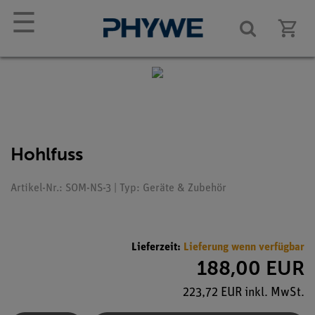
☰
Hohlfuss
Artikel-Nr.: SOM-NS-3 | Typ: Geräte & Zubehör
Lieferzeit:
Lieferung wenn verfügbar
188,00 EUR
223,72 EUR inkl. MwSt.