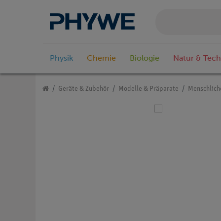
Physik
Chemie
Biologie
Natur & Tech
Geräte & Zubehör
Modelle & Präparate
Menschlich