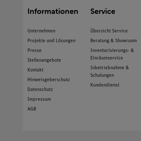
Informationen
Service
Unternehmen
Übersicht Service
Projekte und Lösungen
Beratung & Showroom
Presse
Inventarisierungs- &
Einräumservice
Stellenangebote
Inbetriebnahme &
Kontakt
Schulungen
Hinweisgeberschutz
Kundendienst
Datenschutz
Impressum
AGB