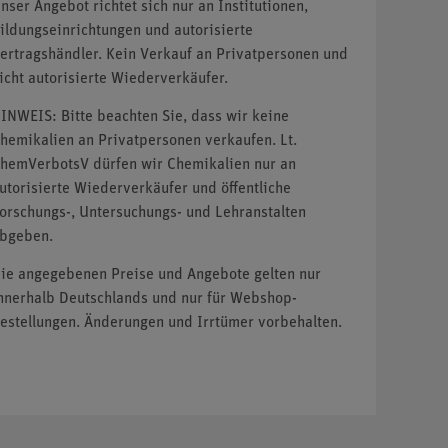
nser Angebot richtet sich nur an Institutionen,
ildungseinrichtungen und autorisierte
ertragshändler. Kein Verkauf an Privatpersonen und
icht autorisierte Wiederverkäufer.
INWEIS: Bitte beachten Sie, dass wir keine
hemikalien an Privatpersonen verkaufen. Lt.
hemVerbotsV dürfen wir Chemikalien nur an
utorisierte Wiederverkäufer und öffentliche
orschungs-, Untersuchungs- und Lehranstalten
bgeben.
ie angegebenen Preise und Angebote gelten nur
nnerhalb Deutschlands und nur für Webshop-
estellungen. Änderungen und Irrtümer vorbehalten.