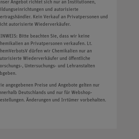
nser Angebot richtet sich nur an Institutionen,
ildungseinrichtungen und autorisierte
ertragshändler. Kein Verkauf an Privatpersonen und
icht autorisierte Wiederverkäufer.
INWEIS: Bitte beachten Sie, dass wir keine
hemikalien an Privatpersonen verkaufen. Lt.
hemVerbotsV dürfen wir Chemikalien nur an
utorisierte Wiederverkäufer und öffentliche
orschungs-, Untersuchungs- und Lehranstalten
bgeben.
ie angegebenen Preise und Angebote gelten nur
nnerhalb Deutschlands und nur für Webshop-
estellungen. Änderungen und Irrtümer vorbehalten.