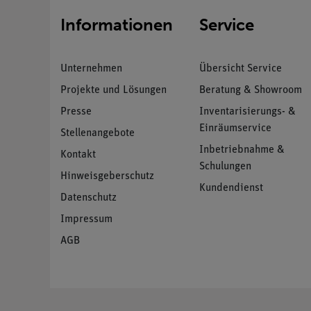
Informationen
Service
Unternehmen
Übersicht Service
Projekte und Lösungen
Beratung & Showroom
Presse
Inventarisierungs- &
Einräumservice
Stellenangebote
Inbetriebnahme &
Kontakt
Schulungen
Hinweisgeberschutz
Kundendienst
Datenschutz
Impressum
AGB