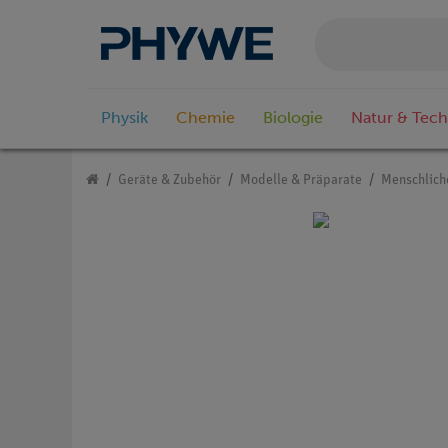
Physik
Chemie
Biologie
Natur & Tech
Geräte & Zubehör
Modelle & Präparate
Menschlich