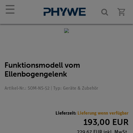
☰
Funktionsmodell vom
Ellenbogengelenk
Artikel-Nr.: SOM-NS-52 | Typ: Geräte & Zubehör
Lieferzeit:
Lieferung wenn verfügbar
193,00 EUR
229,67 EUR inkl. MwSt.