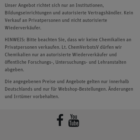
Unser Angebot richtet sich nur an Institutionen,
Bildungseinrichtungen und autorisierte Vertragshändler. Kein
Verkauf an Privatpersonen und nicht autorisierte
Wiederverkäufer.
HINWEIS: Bitte beachten Sie, dass wir keine Chemikalien an
Privatpersonen verkaufen. Lt. ChemVerbotsV dürfen wir
Chemikalien nur an autorisierte Wiederverkäufer und
öffentliche Forschungs-, Untersuchungs- und Lehranstalten
abgeben.
Die angegebenen Preise und Angebote gelten nur innerhalb
Deutschlands und nur für Webshop-Bestellungen. Änderungen
und Irrtümer vorbehalten.