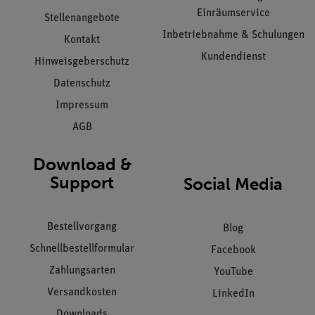
Einräumservice
Stellenangebote
Inbetriebnahme & Schulungen
Kontakt
Kundendienst
Hinweisgeberschutz
Datenschutz
Impressum
AGB
Download &
Support
Social Media
Bestellvorgang
Blog
Schnellbestellformular
Facebook
Zahlungsarten
YouTube
Versandkosten
LinkedIn
Downloads