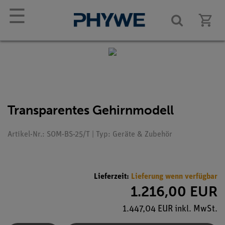
☰
Transparentes Gehirnmodell
Artikel-Nr.: SOM-BS-25/T | Typ: Geräte & Zubehör
Lieferzeit:
Lieferung wenn verfügbar
1.216,00 EUR
1.447,04 EUR inkl. MwSt.