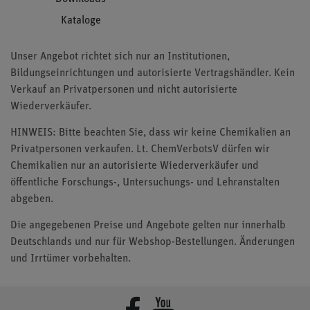
Kataloge
Unser Angebot richtet sich nur an Institutionen,
Bildungseinrichtungen und autorisierte Vertragshändler. Kein
Verkauf an Privatpersonen und nicht autorisierte
Wiederverkäufer.
HINWEIS: Bitte beachten Sie, dass wir keine Chemikalien an
Privatpersonen verkaufen. Lt. ChemVerbotsV dürfen wir
Chemikalien nur an autorisierte Wiederverkäufer und
öffentliche Forschungs-, Untersuchungs- und Lehranstalten
abgeben.
Die angegebenen Preise und Angebote gelten nur innerhalb
Deutschlands und nur für Webshop-Bestellungen. Änderungen
und Irrtümer vorbehalten.