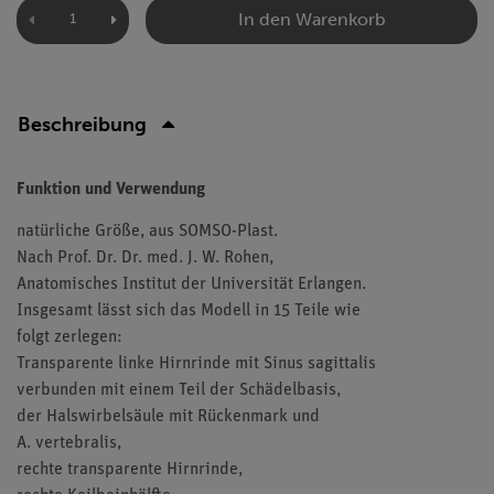
In den Warenkorb
Beschreibung
Funktion und Verwendung
natürliche Größe, aus SOMSO-Plast.
Nach Prof. Dr. Dr. med. J. W. Rohen,
Anatomisches Institut der Universität Erlangen.
Insgesamt lässt sich das Modell in 15 Teile wie
folgt zerlegen:
Transparente linke Hirnrinde mit Sinus sagittalis
verbunden mit einem Teil der Schädelbasis,
der Halswirbelsäule mit Rückenmark und
A. vertebralis,
rechte transparente Hirnrinde,