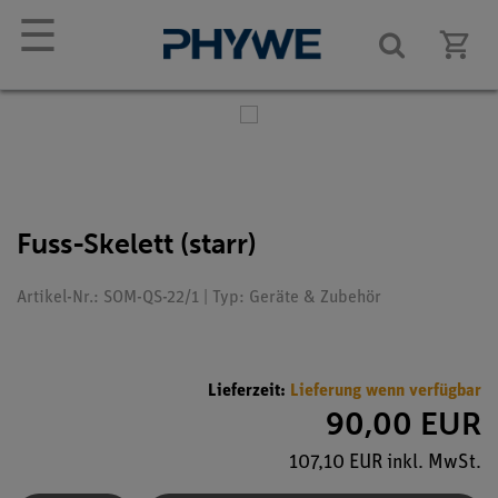
☰
Fuss-Skelett (starr)
Artikel-Nr.: SOM-QS-22/1 | Typ: Geräte & Zubehör
Lieferzeit:
Lieferung wenn verfügbar
90,00 EUR
107,10 EUR inkl. MwSt.