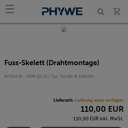
☰
Fuss-Skelett (Drahtmontage)
Artikel-Nr.: SOM-QS-22 | Typ: Geräte & Zubehör
Lieferzeit:
Lieferung wenn verfügbar
110,00 EUR
130,90 EUR inkl. MwSt.