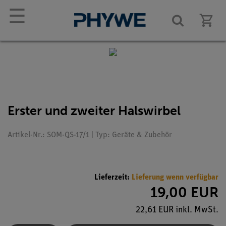
☰
Erster und zweiter Halswirbel
Artikel-Nr.: SOM-QS-17/1 | Typ: Geräte & Zubehör
Lieferzeit:
Lieferung wenn verfügbar
19,00 EUR
22,61 EUR inkl. MwSt.