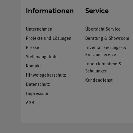
Informationen
Service
Unternehmen
Übersicht Service
Projekte und Lösungen
Beratung & Showroom
Presse
Inventarisierungs- &
Einräumservice
Stellenangebote
Inbetriebnahme &
Kontakt
Schulungen
Hinweisgeberschutz
Kundendienst
Datenschutz
Impressum
AGB