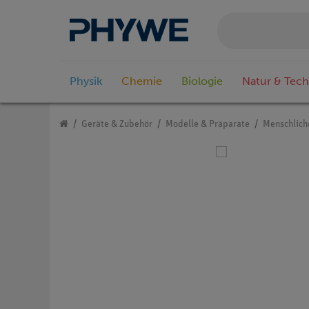
Physik
Chemie
Biologie
Natur & Tech
Geräte & Zubehör
Modelle & Präparate
Menschlich