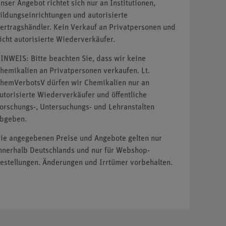
nser Angebot richtet sich nur an Institutionen,
ildungseinrichtungen und autorisierte
ertragshändler. Kein Verkauf an Privatpersonen und
icht autorisierte Wiederverkäufer.
INWEIS: Bitte beachten Sie, dass wir keine
hemikalien an Privatpersonen verkaufen. Lt.
hemVerbotsV dürfen wir Chemikalien nur an
utorisierte Wiederverkäufer und öffentliche
orschungs-, Untersuchungs- und Lehranstalten
bgeben.
ie angegebenen Preise und Angebote gelten nur
nnerhalb Deutschlands und nur für Webshop-
estellungen. Änderungen und Irrtümer vorbehalten.