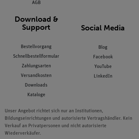
AGB
Download &
Support
Social Media
Bestellvorgang
Blog
Schnellbestellformular
Facebook
Zahlungsarten
YouTube
Versandkosten
LinkedIn
Downloads
Kataloge
Unser Angebot richtet sich nur an Institutionen,
Bildungseinrichtungen und autorisierte Vertragshändler. Kein
Verkauf an Privatpersonen und nicht autorisierte
Wiederverkäufer.