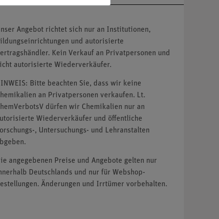
nser Angebot richtet sich nur an Institutionen,
ildungseinrichtungen und autorisierte
ertragshändler. Kein Verkauf an Privatpersonen und
icht autorisierte Wiederverkäufer.
INWEIS: Bitte beachten Sie, dass wir keine
hemikalien an Privatpersonen verkaufen. Lt.
hemVerbotsV dürfen wir Chemikalien nur an
utorisierte Wiederverkäufer und öffentliche
orschungs-, Untersuchungs- und Lehranstalten
bgeben.
ie angegebenen Preise und Angebote gelten nur
nnerhalb Deutschlands und nur für Webshop-
estellungen. Änderungen und Irrtümer vorbehalten.