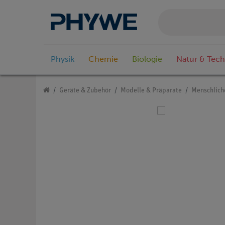
Physik
Chemie
Biologie
Natur & Tech
Geräte & Zubehör
Modelle & Präparate
Menschlich