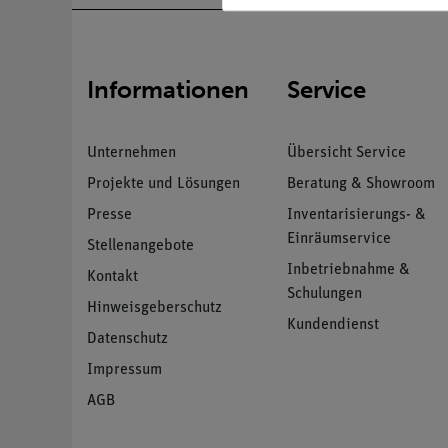
Informationen
Service
Unternehmen
Übersicht Service
Projekte und Lösungen
Beratung & Showroom
Presse
Inventarisierungs- &
Einräumservice
Stellenangebote
Inbetriebnahme &
Kontakt
Schulungen
Hinweisgeberschutz
Kundendienst
Datenschutz
Impressum
AGB