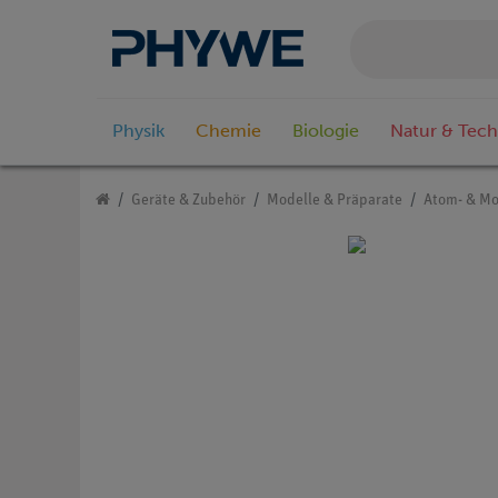
Physik
Chemie
Biologie
Natur & Tech
Geräte & Zubehör
Modelle & Präparate
Atom- & Mo