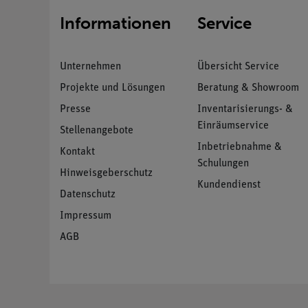
Informationen
Service
Unternehmen
Übersicht Service
Projekte und Lösungen
Beratung & Showroom
Presse
Inventarisierungs- &
Einräumservice
Stellenangebote
Inbetriebnahme &
Kontakt
Schulungen
Hinweisgeberschutz
Kundendienst
Datenschutz
Impressum
AGB