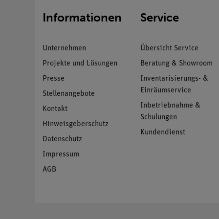
Informationen
Service
Unternehmen
Übersicht Service
Projekte und Lösungen
Beratung & Showroom
Presse
Inventarisierungs- &
Einräumservice
Stellenangebote
Inbetriebnahme &
Kontakt
Schulungen
Hinweisgeberschutz
Kundendienst
Datenschutz
Impressum
AGB