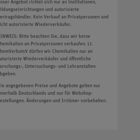
nser Angebot richtet sich nur an Institutionen,
ildungseinrichtungen und autorisierte
ertragshändler. Kein Verkauf an Privatpersonen und
icht autorisierte Wiederverkäufer.
INWEIS: Bitte beachten Sie, dass wir keine
hemikalien an Privatpersonen verkaufen. Lt.
hemVerbotsV dürfen wir Chemikalien nur an
utorisierte Wiederverkäufer und öffentliche
orschungs-, Untersuchungs- und Lehranstalten
bgeben.
ie angegebenen Preise und Angebote gelten nur
nnerhalb Deutschlands und nur für Webshop-
estellungen. Änderungen und Irrtümer vorbehalten.