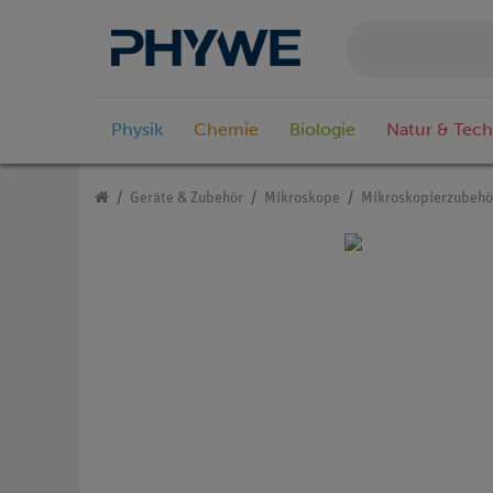
Physik
Chemie
Biologie
Natur & Tech
Geräte & Zubehör
Mikroskope
Mikroskopierzubehö