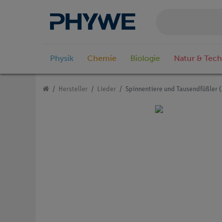
Physik
Chemie
Biologie
Natur & Tech
Hersteller
Lieder
Spinnentiere und Tausendfüßler (