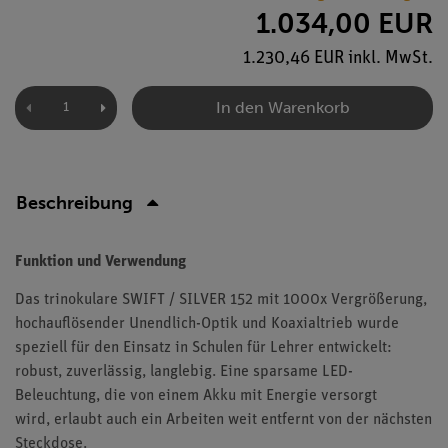
1.034,00 EUR
1.230,46 EUR inkl. MwSt.
In den Warenkorb
Beschreibung
Funktion und Verwendung
Das trinokulare SWIFT / SILVER 152 mit 1000x Vergrößerung,
hochauflösender Unendlich-Optik und Koaxialtrieb wurde
speziell für den Einsatz in Schulen für Lehrer entwickelt:
robust, zuverlässig, langlebig. Eine sparsame LED-
Beleuchtung, die von einem Akku mit Energie versorgt
wird, erlaubt auch ein Arbeiten weit entfernt von der nächsten
Steckdose.