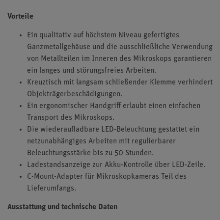
Vorteile
Ein qualitativ auf höchstem Niveau gefertigtes
Ganzmetallgehäuse und die ausschließliche Verwendung
von Metallteilen im Inneren des Mikroskops garantieren
ein langes und störungsfreies Arbeiten.
Kreuztisch mit langsam schließender Klemme verhindert
Objekträgerbeschädigungen.
Ein ergonomischer Handgriff erlaubt einen einfachen
Transport des Mikroskops.
Die wiederaufladbare LED-Beleuchtung gestattet ein
netzunabhängiges Arbeiten mit regulierbarer
Beleuchtungsstärke bis zu 50 Stunden.
Ladestandsanzeige zur Akku-Kontrolle über LED-Zeile.
C-Mount-Adapter für Mikroskopkameras Teil des
Lieferumfangs.
Ausstattung und technische Daten