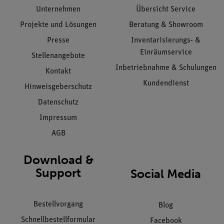
Unternehmen
Übersicht Service
Projekte und Lösungen
Beratung & Showroom
Presse
Inventarisierungs- &
Einräumservice
Stellenangebote
Inbetriebnahme & Schulungen
Kontakt
Kundendienst
Hinweisgeberschutz
Datenschutz
Impressum
AGB
Download &
Support
Social Media
Bestellvorgang
Blog
Schnellbestellformular
Facebook