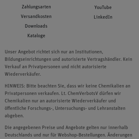
Zahlungsarten
YouTube
Versandkosten
LinkedIn
Downloads
Kataloge
Unser Angebot richtet sich nur an Institutionen,
Bildungseinrichtungen und autorisierte Vertragshändler. Kein
Verkauf an Privatpersonen und nicht autorisierte
Wiederverkäufer.
HINWEIS: Bitte beachten Sie, dass wir keine Chemikalien an
Privatpersonen verkaufen. Lt. ChemVerbotsV dürfen wir
Chemikalien nur an autorisierte Wiederverkäufer und
öffentliche Forschungs-, Untersuchungs- und Lehranstalten
abgeben.
Die angegebenen Preise und Angebote gelten nur innerhalb
Deutschlands und nur für Webshop-Bestellungen. Änderungen