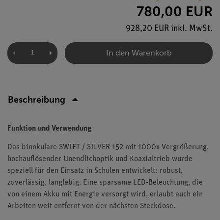
780,00 EUR
928,20 EUR inkl. MwSt.
In den Warenkorb
Beschreibung
Funktion und Verwendung
Das binokulare SWIFT / SILVER 152 mit 1000x Vergrößerung,
hochauflösender Unendlichoptik und Koaxialtrieb wurde
speziell für den Einsatz in Schulen entwickelt: robust,
zuverlässig, langlebig. Eine sparsame LED-Beleuchtung, die
von einem Akku mit Energie versorgt wird, erlaubt auch ein
Arbeiten weit entfernt von der nächsten Steckdose.