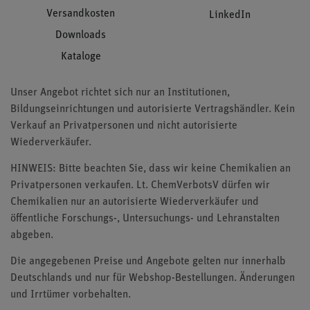
Versandkosten
LinkedIn
Downloads
Kataloge
Unser Angebot richtet sich nur an Institutionen,
Bildungseinrichtungen und autorisierte Vertragshändler. Kein
Verkauf an Privatpersonen und nicht autorisierte
Wiederverkäufer.
HINWEIS: Bitte beachten Sie, dass wir keine Chemikalien an
Privatpersonen verkaufen. Lt. ChemVerbotsV dürfen wir
Chemikalien nur an autorisierte Wiederverkäufer und
öffentliche Forschungs-, Untersuchungs- und Lehranstalten
abgeben.
Die angegebenen Preise und Angebote gelten nur innerhalb
Deutschlands und nur für Webshop-Bestellungen. Änderungen
und Irrtümer vorbehalten.