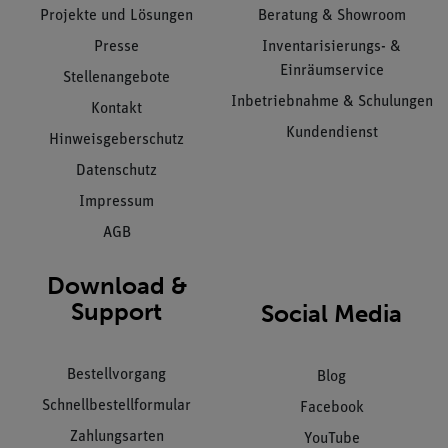
Projekte und Lösungen
Beratung & Showroom
Presse
Inventarisierungs- &
Einräumservice
Stellenangebote
Inbetriebnahme & Schulungen
Kontakt
Kundendienst
Hinweisgeberschutz
Datenschutz
Impressum
AGB
Download &
Support
Social Media
Bestellvorgang
Blog
Schnellbestellformular
Facebook
Zahlungsarten
YouTube