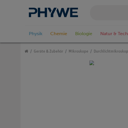
Physik
Chemie
Biologie
Natur & Tech
Geräte & Zubehör
Mikroskope
Durchlichtmikrosko