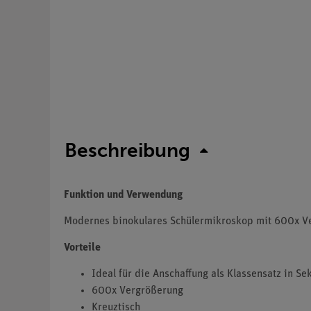
Beschreibung
Funktion und Verwendung
Modernes binokulares Schülermikroskop mit 600x Ve
Vorteile
Ideal für die Anschaffung als Klassensatz in Sek
600x Vergrößerung
Kreuztisch