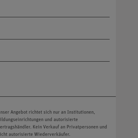
nser Angebot richtet sich nur an Institutionen,
ildungseinrichtungen und autorisierte
ertragshändler. Kein Verkauf an Privatpersonen und
icht autorisierte Wiederverkäufer.