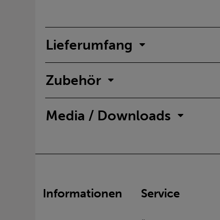
Lieferumfang
Zubehör
Media / Downloads
Informationen
Service