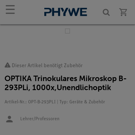
☰
Dieser Artikel benötigt Zubehör
OPTIKA Trinokulares Mikroskop B-
293PLi, 1000x,Unendlichoptik
Artikel-Nr.: OPT-B-293PLI | Typ: Geräte & Zubehör
Lehrer/Professoren