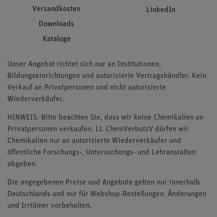
Versandkosten
LinkedIn
Downloads
Kataloge
Unser Angebot richtet sich nur an Institutionen,
Bildungseinrichtungen und autorisierte Vertragshändler. Kein
Verkauf an Privatpersonen und nicht autorisierte
Wiederverkäufer.
HINWEIS: Bitte beachten Sie, dass wir keine Chemikalien an
Privatpersonen verkaufen. Lt. ChemVerbotsV dürfen wir
Chemikalien nur an autorisierte Wiederverkäufer und
öffentliche Forschungs-, Untersuchungs- und Lehranstalten
abgeben.
Die angegebenen Preise und Angebote gelten nur innerhalb
Deutschlands und nur für Webshop-Bestellungen. Änderungen
und Irrtümer vorbehalten.