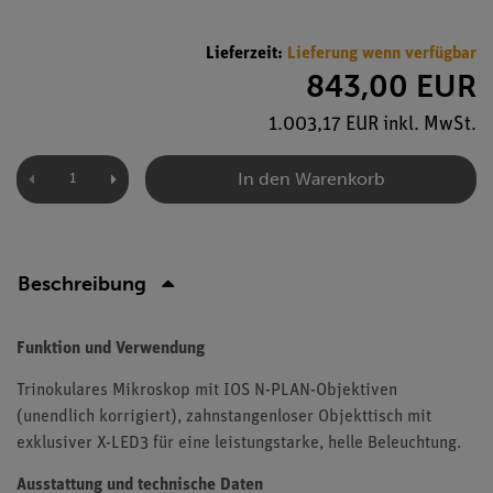
Lieferzeit:
Lieferung wenn verfügbar
843,00 EUR
1.003,17 EUR inkl. MwSt.
In den Warenkorb
Beschreibung
Funktion und Verwendung
Trinokulares Mikroskop mit IOS N-PLAN-Objektiven
(unendlich korrigiert), zahnstangenloser Objekttisch mit
exklusiver X-LED3 für eine leistungstarke, helle Beleuchtung.
Ausstattung und technische Daten