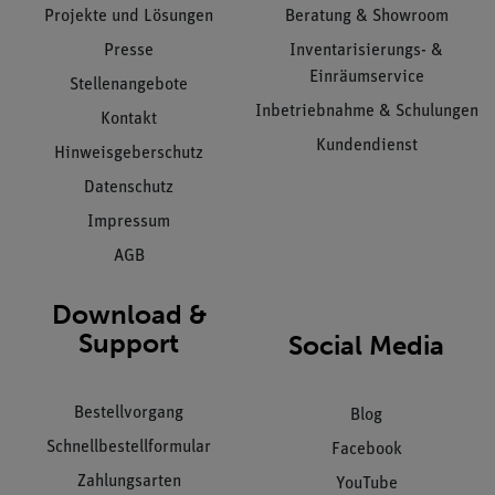
Projekte und Lösungen
Beratung & Showroom
Presse
Inventarisierungs- &
Einräumservice
Stellenangebote
Inbetriebnahme & Schulungen
Kontakt
Kundendienst
Hinweisgeberschutz
Datenschutz
Impressum
AGB
Download &
Support
Social Media
Bestellvorgang
Blog
Schnellbestellformular
Facebook
Zahlungsarten
YouTube