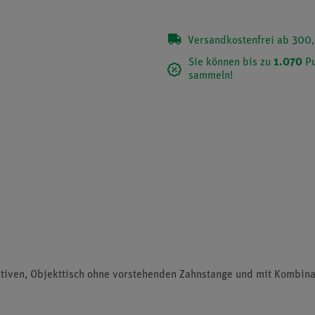
Versandkostenfrei ab 300,
Sie können bis zu
1.070
Pu
sammeln!
tiven, Objekttisch ohne vorstehenden Zahnstange und mit Kombinat