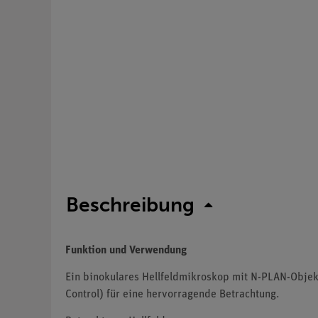
Beschreibung
Funktion und Verwendung
Ein binokulares Hellfeldmikroskop mit N-PLAN-Objek
Control) für eine hervorragende Betrachtung.