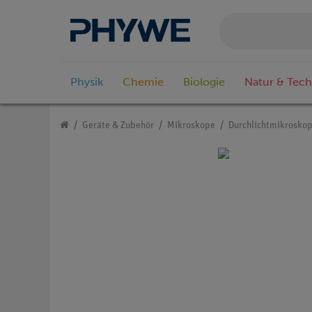
Physik
Chemie
Biologie
Natur & Tech
Geräte & Zubehör
Mikroskope
Durchlichtmikrosko