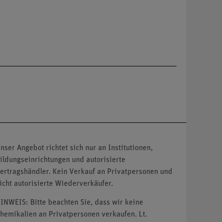
nser Angebot richtet sich nur an Institutionen,
ildungseinrichtungen und autorisierte
ertragshändler. Kein Verkauf an Privatpersonen und
icht autorisierte Wiederverkäufer.
INWEIS: Bitte beachten Sie, dass wir keine
hemikalien an Privatpersonen verkaufen. Lt.