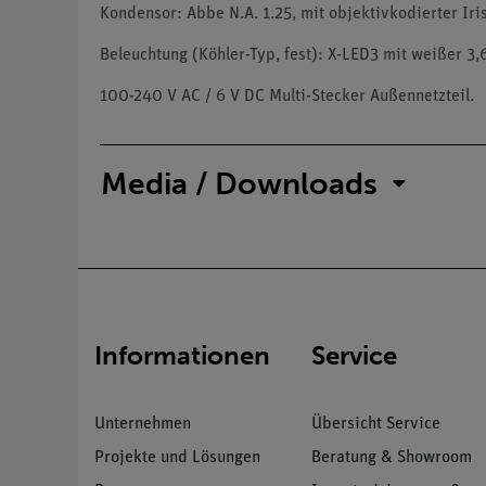
Kondensor: Abbe N.A. 1.25, mit objektivkodierter Iri
Beleuchtung (Köhler-Typ, fest): X-LED3 mit weißer 3
100-240 V AC / 6 V DC Multi-Stecker Außennetzteil.
Media / Downloads
Informationen
Service
Unternehmen
Übersicht Service
Projekte und Lösungen
Beratung & Showroom