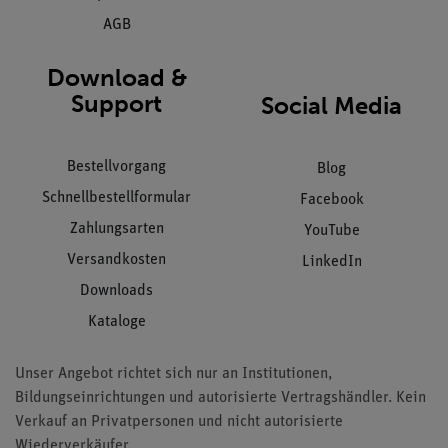
AGB
Download &
Support
Social Media
Bestellvorgang
Blog
Schnellbestellformular
Facebook
Zahlungsarten
YouTube
Versandkosten
LinkedIn
Downloads
Kataloge
Unser Angebot richtet sich nur an Institutionen,
Bildungseinrichtungen und autorisierte Vertragshändler. Kein
Verkauf an Privatpersonen und nicht autorisierte
Wiederverkäufer.