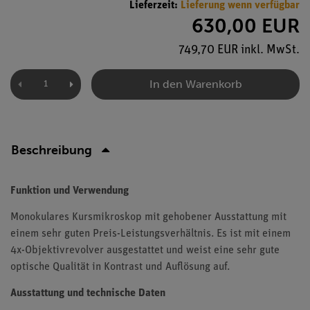
Lieferzeit:
Lieferung wenn verfügbar
630,00 EUR
749,70 EUR inkl. MwSt.
In den Warenkorb
Beschreibung
Funktion und Verwendung
Monokulares Kursmikroskop mit gehobener Ausstattung mit
einem sehr guten Preis-Leistungsverhältnis. Es ist mit einem
4x-Objektivrevolver ausgestattet und weist eine sehr gute
optische Qualität in Kontrast und Auflösung auf.
Ausstattung und technische Daten