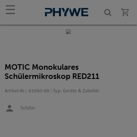
☰
MOTIC Monokulares
Schülermikroskop RED211
Artikel-Nr.: 61060-99 | Typ: Geräte & Zubehör
Schüler