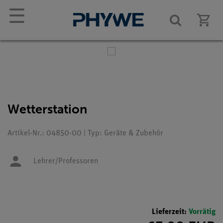
☰
Wetterstation
Artikel-Nr.: 04850-00 | Typ: Geräte & Zubehör
Lehrer/Professoren
Lieferzeit:
Vorrätig