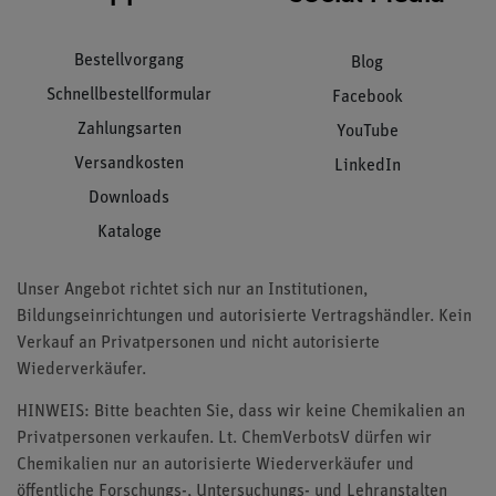
Bestellvorgang
Blog
Schnellbestellformular
Facebook
Zahlungsarten
YouTube
Versandkosten
LinkedIn
Downloads
Kataloge
Unser Angebot richtet sich nur an Institutionen,
Bildungseinrichtungen und autorisierte Vertragshändler. Kein
Verkauf an Privatpersonen und nicht autorisierte
Wiederverkäufer.
HINWEIS: Bitte beachten Sie, dass wir keine Chemikalien an
Privatpersonen verkaufen. Lt. ChemVerbotsV dürfen wir
Chemikalien nur an autorisierte Wiederverkäufer und
öffentliche Forschungs-, Untersuchungs- und Lehranstalten