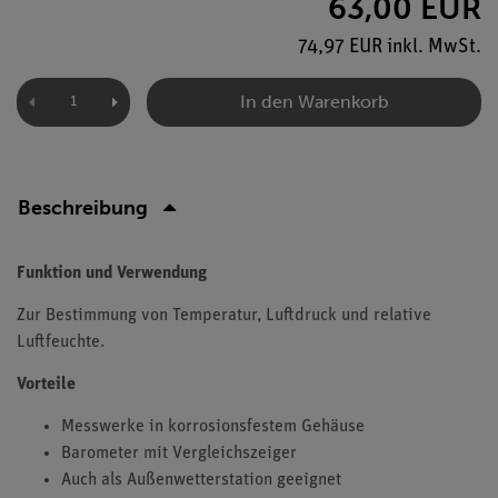
63,00 EUR
74,97 EUR inkl. MwSt.
In den Warenkorb
Beschreibung
Funktion und Verwendung
Zur Bestimmung von Temperatur, Luftdruck und relative
Luftfeuchte.
Vorteile
Messwerke in korrosionsfestem Gehäuse
Barometer mit Vergleichszeiger
Auch als Außenwetterstation geeignet