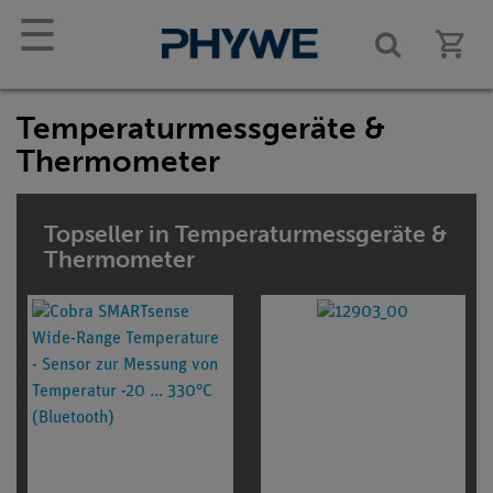
☰
Temperaturmessgeräte &
Thermometer
Topseller in Temperaturmessgeräte &
Thermometer