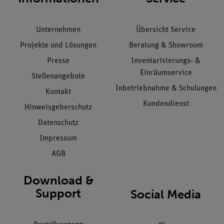
Unternehmen
Übersicht Service
Projekte und Lösungen
Beratung & Showroom
Presse
Inventarisierungs- &
Einräumservice
Stellenangebote
Inbetriebnahme & Schulungen
Kontakt
Kundendienst
Hinweisgeberschutz
Datenschutz
Impressum
AGB
Download &
Support
Social Media