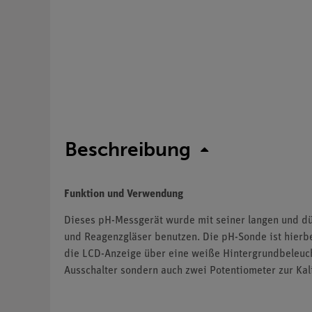
Beschreibung
Funktion und Verwendung
Dieses pH-Messgerät wurde mit seiner langen und dün
und Reagenzgläser benutzen. Die pH-Sonde ist hierbe
die LCD-Anzeige über eine weiße Hintergrundbeleuchtu
Ausschalter sondern auch zwei Potentiometer zur Kal