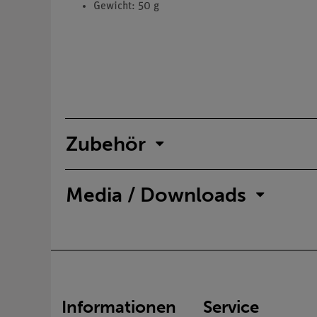
Gewicht: 50 g
Zubehör
Media / Downloads
Informationen
Service