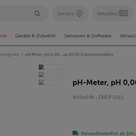
Service
Aktuelles
nik
Geräte & Zubehör
Sensoren & Software
Versuc
smessgeräte
pH-Meter, pH 0,00...14,00 für Erlenmeyerkolben
pH-Meter, pH 0,0
Artikel-Nr.: EAK-P-5315
Versandkostenfrei ab 300,