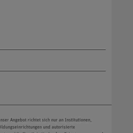
nser Angebot richtet sich nur an Institutionen,
ildungseinrichtungen und autorisierte