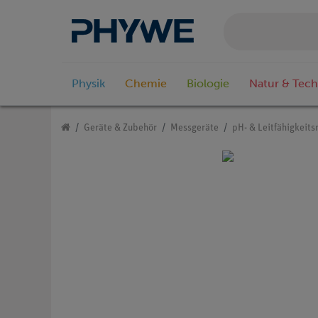
Physik
Chemie
Biologie
Natur & Tech
Geräte & Zubehör
Messgeräte
pH- & Leitfähigkeit