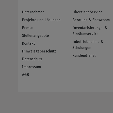
Unternehmen
Übersicht Service
Projekte und Lösungen
Beratung & Showroom
Presse
Inventarisierungs- &
Einräumservice
Stellenangebote
Inbetriebnahme &
Kontakt
Schulungen
Hinweisgeberschutz
Kundendienst
Datenschutz
Impressum
AGB