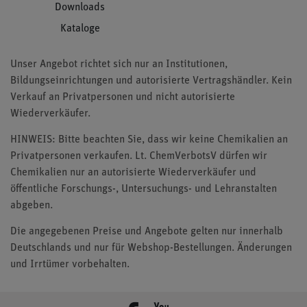
Downloads
Kataloge
Unser Angebot richtet sich nur an Institutionen,
Bildungseinrichtungen und autorisierte Vertragshändler. Kein
Verkauf an Privatpersonen und nicht autorisierte
Wiederverkäufer.
HINWEIS: Bitte beachten Sie, dass wir keine Chemikalien an
Privatpersonen verkaufen. Lt. ChemVerbotsV dürfen wir
Chemikalien nur an autorisierte Wiederverkäufer und
öffentliche Forschungs-, Untersuchungs- und Lehranstalten
abgeben.
Die angegebenen Preise und Angebote gelten nur innerhalb
Deutschlands und nur für Webshop-Bestellungen. Änderungen
und Irrtümer vorbehalten.