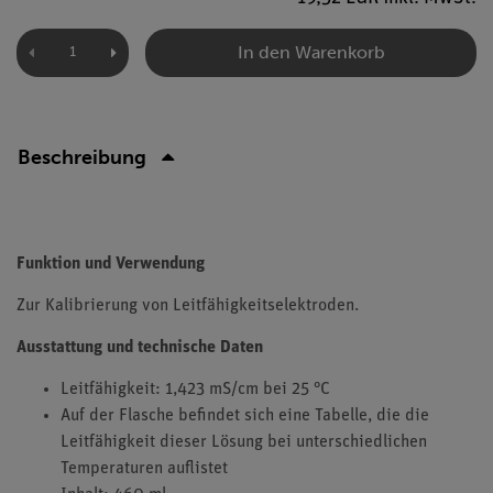
In den Warenkorb
Beschreibung
Funktion und Verwendung
Zur Kalibrierung von Leitfähigkeitselektroden.
Ausstattung und technische Daten
Leitfähigkeit: 1,423 mS/cm bei 25 °C
Auf der Flasche befindet sich eine Tabelle, die die
Leitfähigkeit dieser Lösung bei unterschiedlichen
Temperaturen auflistet