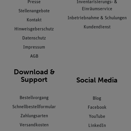
Presse
Inventarisierungs- &
Einräumservice
Stellenangebote
Inbetriebnahme & Schulungen
Kontakt
Kundendienst
Hinweisgeberschutz
Datenschutz
Impressum
AGB
Download &
Support
Social Media
Bestellvorgang
Blog
Schnellbestellformular
Facebook
Zahlungsarten
YouTube
Versandkosten
LinkedIn