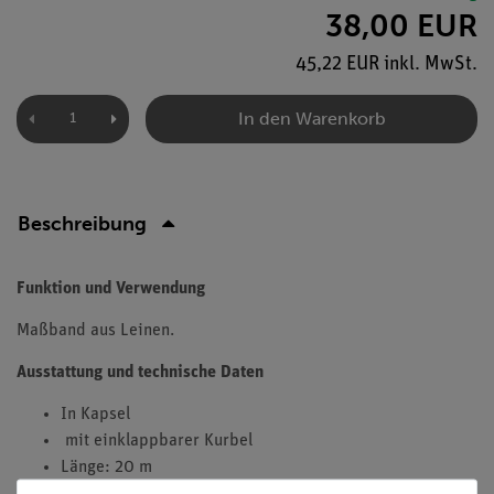
38,00 EUR
45,22 EUR inkl. MwSt.
In den Warenkorb
Beschreibung
Funktion und Verwendung
Maßband aus Leinen.
Ausstattung und technische Daten
In Kapsel
mit einklappbarer Kurbel
Länge: 20 m