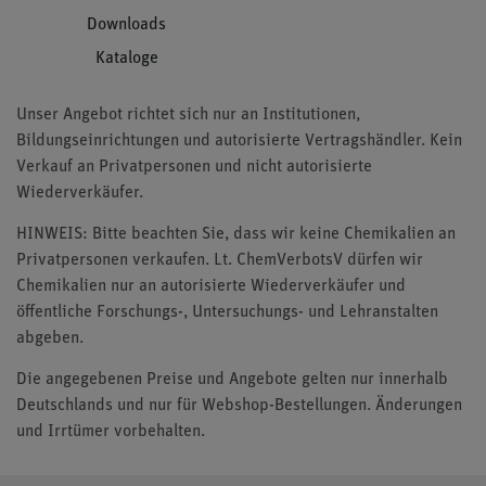
Downloads
Kataloge
Unser Angebot richtet sich nur an Institutionen,
Bildungseinrichtungen und autorisierte Vertragshändler. Kein
Verkauf an Privatpersonen und nicht autorisierte
Wiederverkäufer.
HINWEIS: Bitte beachten Sie, dass wir keine Chemikalien an
Privatpersonen verkaufen. Lt. ChemVerbotsV dürfen wir
Chemikalien nur an autorisierte Wiederverkäufer und
öffentliche Forschungs-, Untersuchungs- und Lehranstalten
abgeben.
Die angegebenen Preise und Angebote gelten nur innerhalb
Deutschlands und nur für Webshop-Bestellungen. Änderungen
und Irrtümer vorbehalten.