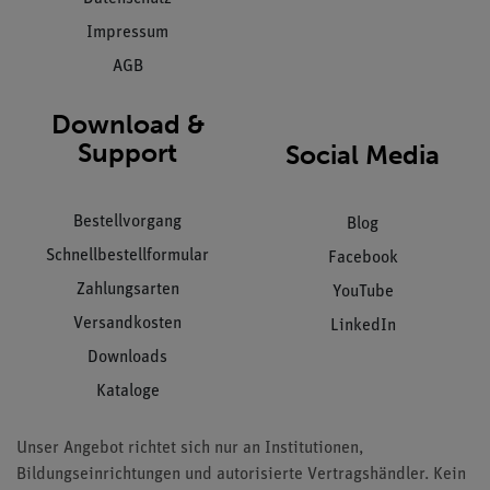
Impressum
AGB
Download &
Support
Social Media
Bestellvorgang
Blog
Schnellbestellformular
Facebook
Zahlungsarten
YouTube
Versandkosten
LinkedIn
Downloads
Kataloge
Unser Angebot richtet sich nur an Institutionen,
Bildungseinrichtungen und autorisierte Vertragshändler. Kein