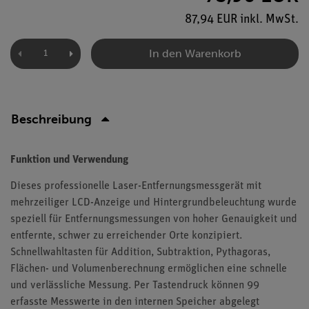
87,94 EUR inkl. MwSt.
In den Warenkorb
Beschreibung
Funktion und Verwendung
Dieses professionelle Laser-Entfernungsmessgerät mit
mehrzeiliger LCD-Anzeige und Hintergrundbeleuchtung wurde
speziell für Entfernungsmessungen von hoher Genauigkeit und
entfernte, schwer zu erreichender Orte konzipiert.
Schnellwahltasten für Addition, Subtraktion, Pythagoras,
Flächen- und Volumenberechnung ermöglichen eine schnelle
und verlässliche Messung. Per Tastendruck können 99
erfasste Messwerte in den internen Speicher abgelegt