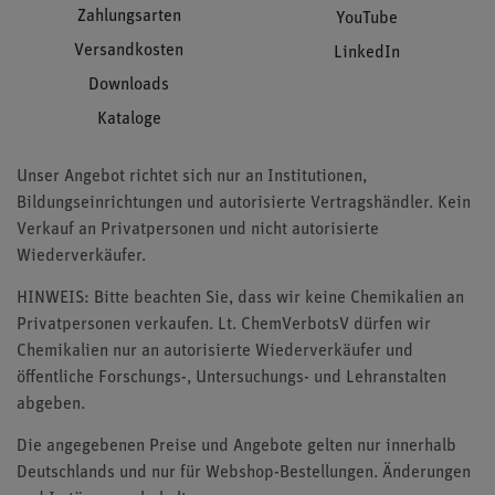
Zahlungsarten
YouTube
Versandkosten
LinkedIn
Downloads
Kataloge
Unser Angebot richtet sich nur an Institutionen,
Bildungseinrichtungen und autorisierte Vertragshändler. Kein
Verkauf an Privatpersonen und nicht autorisierte
Wiederverkäufer.
HINWEIS: Bitte beachten Sie, dass wir keine Chemikalien an
Privatpersonen verkaufen. Lt. ChemVerbotsV dürfen wir
Chemikalien nur an autorisierte Wiederverkäufer und
öffentliche Forschungs-, Untersuchungs- und Lehranstalten
abgeben.
Die angegebenen Preise und Angebote gelten nur innerhalb
Deutschlands und nur für Webshop-Bestellungen. Änderungen