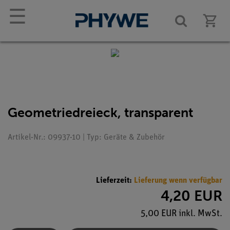
☰
Geometriedreieck, transparent
Artikel-Nr.: 09937-10 | Typ: Geräte & Zubehör
Lieferzeit:
Lieferung wenn verfügbar
4,20 EUR
5,00 EUR inkl. MwSt.