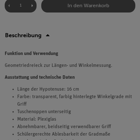
In den Warenkorb
Beschreibung
Funktion und Verwendung
Geometriedreieck zur Längen- und Winkelmessung.
Ausstattung und technische Daten
Länge der Hypotenuse: 16 cm
Farbe: transparent, farbig hinterlegte Winkelgrade mit
Griff
Tuschenoppen unterseitig
Material: Plexiglas
Abnehmbarer, beidseitig verwendbarer Griff
Schülergerechte Ablesbarkeit der Gradmaße